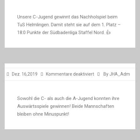
Unsere C-Jugend gewinnt das Nachholspiel beim
TuS Helmlingen. Damit steht sie auf dem 1. Platz –
18:0 Punkte der Südbadenliga Staffel Nord. 👍
für
Dez. 16,2019
Kommentare deaktiviert
By JHA_Adm
Sowohl die C- als auch die A-Jugend konnten ihre
Auswärtsspiele gewinnen! Beide Mannschaften
bleiben ohne Minuspunkt!