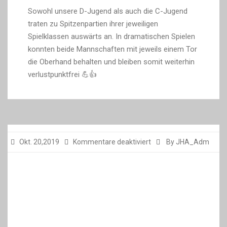
Sowohl unsere D-Jugend als auch die C-Jugend
traten zu Spitzenpartien ihrer jeweiligen
Spielklassen auswärts an. In dramatischen Spielen
konnten beide Mannschaften mit jeweils einem Tor
die Oberhand behalten und bleiben somit weiterhin
verlustpunktfrei 💪👍
für
Okt. 20,2019
Kommentare deaktiviert
By JHA_Adm