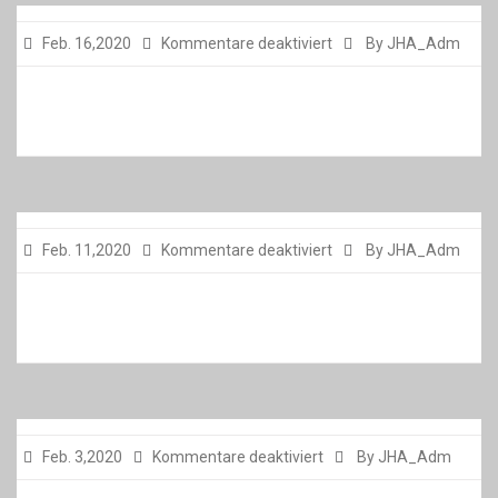
für
Feb. 16,2020
Kommentare deaktiviert
By JHA_Adm
für
Feb. 11,2020
Kommentare deaktiviert
By JHA_Adm
für
Feb. 3,2020
Kommentare deaktiviert
By JHA_Adm