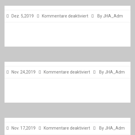
für
Dez. 5,2019
Kommentare deaktiviert
By JHA_Adm
für
Nov. 24,2019
Kommentare deaktiviert
By JHA_Adm
für
Nov. 17,2019
Kommentare deaktiviert
By JHA_Adm