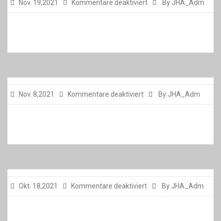
für
Nov. 19,2021
Kommentare deaktiviert
By JHA_Adm
für
Nov. 8,2021
Kommentare deaktiviert
By JHA_Adm
für
Okt. 18,2021
Kommentare deaktiviert
By JHA_Adm