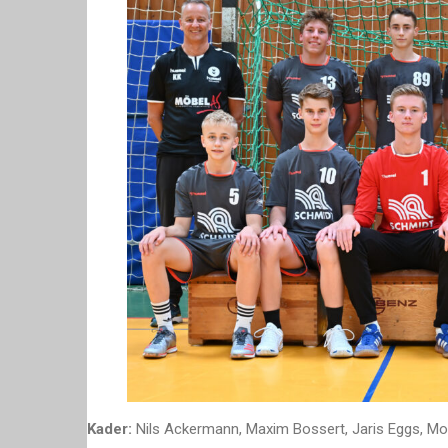
Kader:
Nils Ackermann, Maxim Bossert, Jaris Eggs, Mori