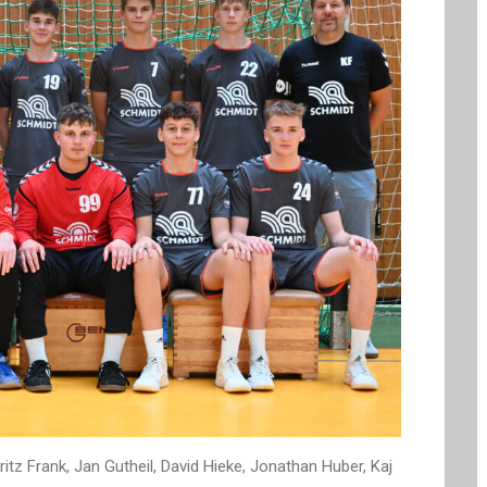
tz Frank, Jan Gutheil, David Hieke, Jonathan Huber, Kaj