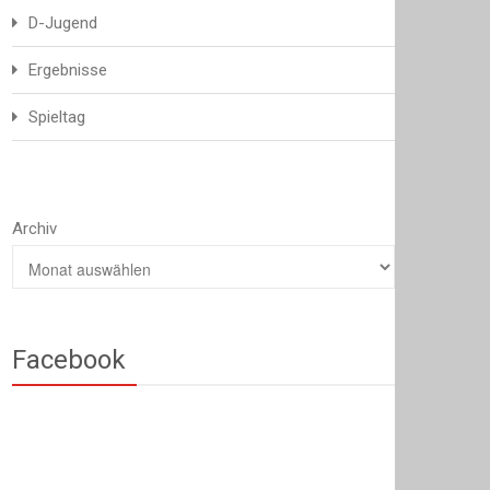
D-Jugend
Ergebnisse
Spieltag
Archiv
Facebook