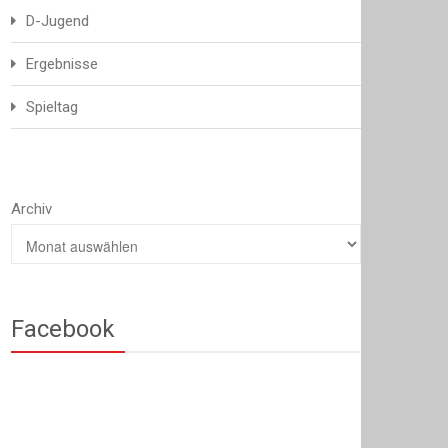
D-Jugend
Ergebnisse
Spieltag
Archiv
Facebook