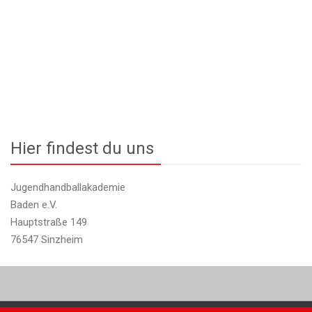
Hier findest du uns
Jugendhandballakademie
Baden e.V.
Hauptstraße 149
76547 Sinzheim