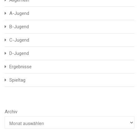
A-Jugend
B-Jugend
C-Jugend
D-Jugend
Ergebnisse
Spieltag
Archiv