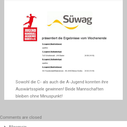
Sowohl die C- als auch die A-Jugend konnten ihre
Auswärtsspiele gewinnen! Beide Mannschaften
bleiben ohne Minuspunkt!
Comments are closed
Allgemein