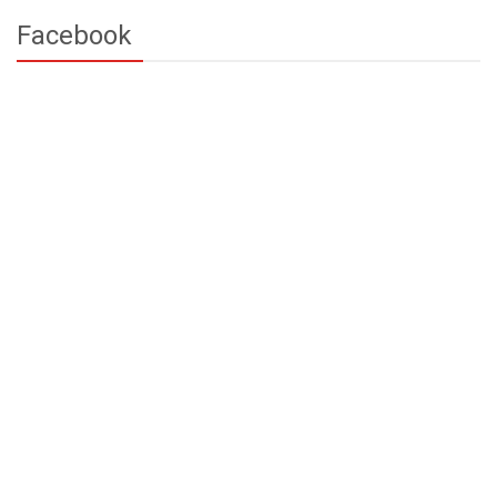
Facebook