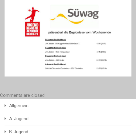
Comments are closed
Allgemein
A-Jugend
B-Jugend