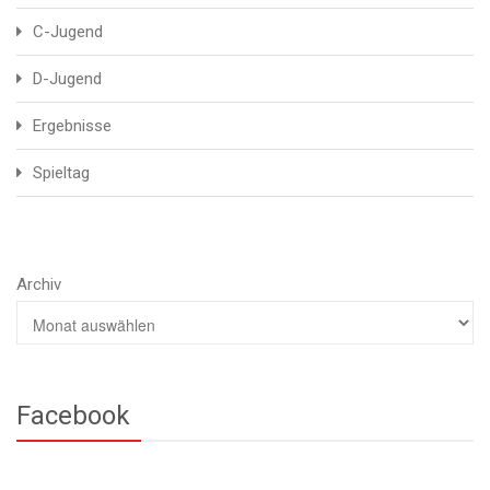
C-Jugend
D-Jugend
Ergebnisse
Spieltag
Archiv
Facebook