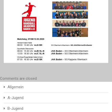
Comments are closed
Allgemein
A-Jugend
B-Jugend