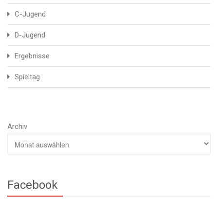
C-Jugend
D-Jugend
Ergebnisse
Spieltag
Archiv
Facebook