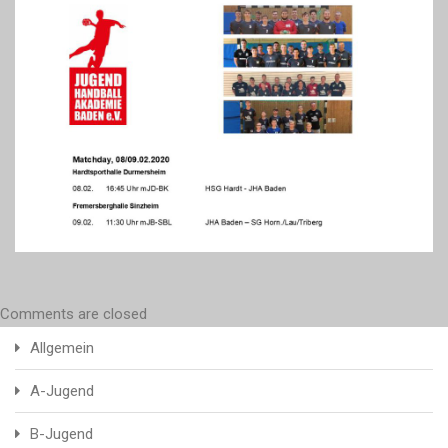
Comments are closed
Allgemein
A-Jugend
B-Jugend