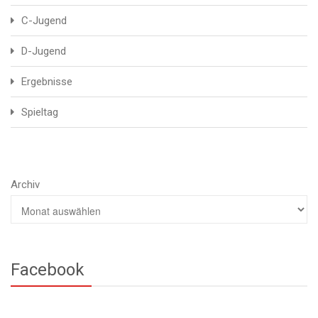
C-Jugend
D-Jugend
Ergebnisse
Spieltag
Archiv
Facebook