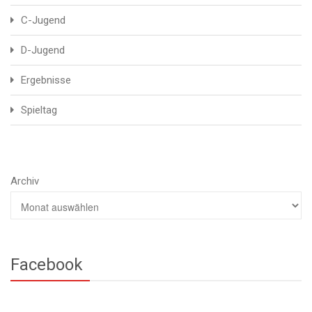
C-Jugend
D-Jugend
Ergebnisse
Spieltag
Archiv
Facebook