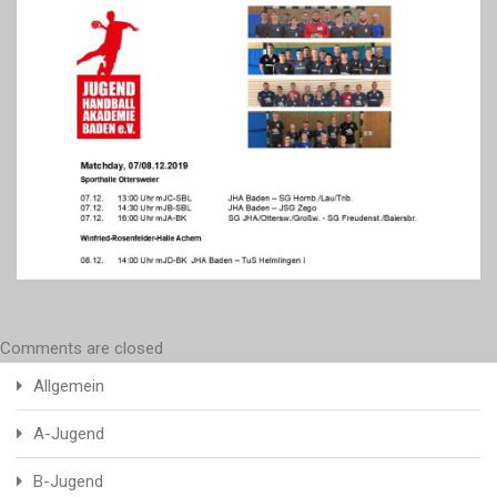
Comments are closed
Allgemein
A-Jugend
B-Jugend