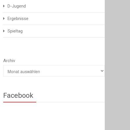
D-Jugend
Ergebnisse
Spieltag
Archiv
Facebook