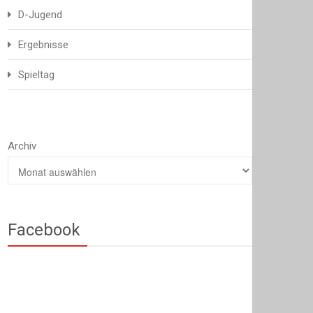
D-Jugend
Ergebnisse
Spieltag
Archiv
Facebook