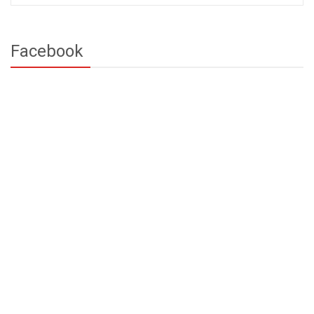
Facebook