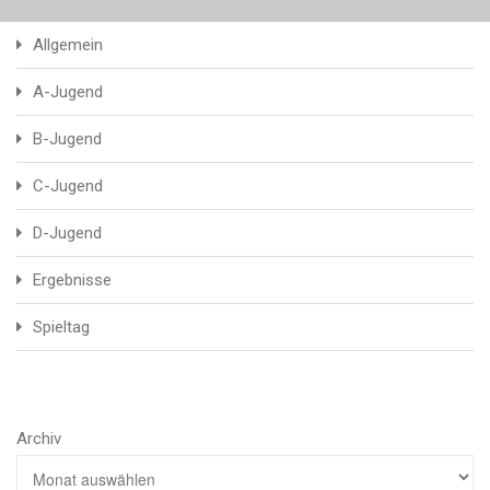
Allgemein
A-Jugend
B-Jugend
C-Jugend
D-Jugend
Ergebnisse
Spieltag
Archiv