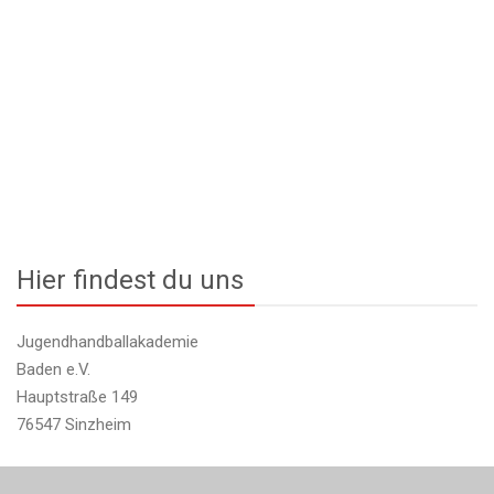
Hier findest du uns
Jugendhandballakademie
Baden e.V.
Hauptstraße 149
76547 Sinzheim